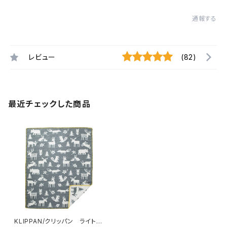
通報する
レビュー
(82)
最近チェックした商品
KLIPPAN/クリッパン ライトコ