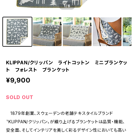
1
/6
KLIPPAN/クリッパン ライトコットン ミニブランケッ
ト フォレスト ブランケット
¥9,900
SOLD OUT
1879年創業、スウェーデンの老舗テキスタイルブランド
〝KLIPPAN/クリッパン〟が織り上げるブランケットは品質・機能、
安全面、そしてインテリアを美しく彩るデザイン性においても高い