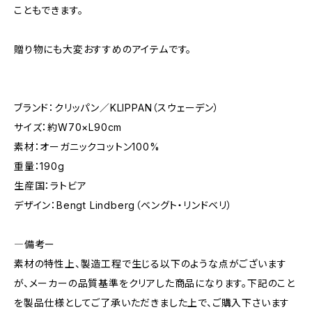
こともできます。
贈り物にも大変おすすめのアイテムです。
ブランド：クリッパン／KLIPPAN（スウェーデン）
サイズ：約W70×L90cm
素材：オーガニックコットン100%
重量：190g
生産国：ラトビア
デザイン：Bengt Lindberg（ベングト・リンドベリ）
―備考ー
素材の特性上、製造工程で生じる以下のような点がございます
が、メーカーの品質基準をクリアした商品になります。下記のこと
を製品仕様としてご了承いただきました上で、ご購入下さいます