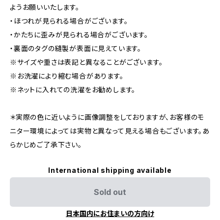
ようお願いいたします。
・ほつれが見られる場合がございます。
・かたちに歪みが見られる場合がございます。
・裏面のタグの縫製が表面に見えています。
※サイズや重さは表記と異なることがございます。
※お洗濯により縮む場合があります。
※ネットに入れての洗濯をお勧めします。
＊実際の色に近いように画像調整をしておりますが、お客様のモ
ニター環境によっては実物と異なって見える場合もございます。あ
らかじめご了承下さい。
International shipping available
Sold out
日本国内にお住まいの方向け