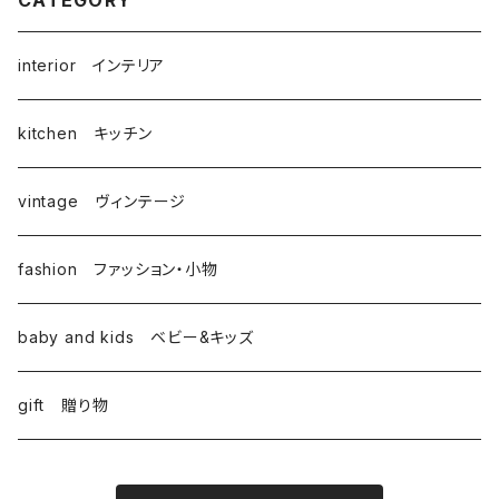
CATEGORY
interior インテリア
kitchen キッチン
vintage ヴィンテージ
fashion ファッション・小物
baby and kids ベビー&キッズ
gift 贈り物