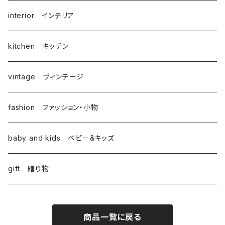
interior インテリア
kitchen キッチン
vintage ヴィンテージ
fashion ファッション・小物
baby and kids ベビー&キッズ
gift 贈り物
商品一覧に戻る