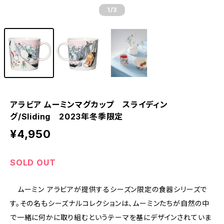
1
/3
アラビア ムーミンマグカップ スライディン
グ/Sliding 2023年冬季限定
¥4,950
SOLD OUT
ムーミン アラビアが提供するシーズン限定の食器シリーズで
す。その名もシーズナルコレクションは、ムーミンたちが自然の中
で一緒に何かに取り組むというテーマを基にデザインされていま