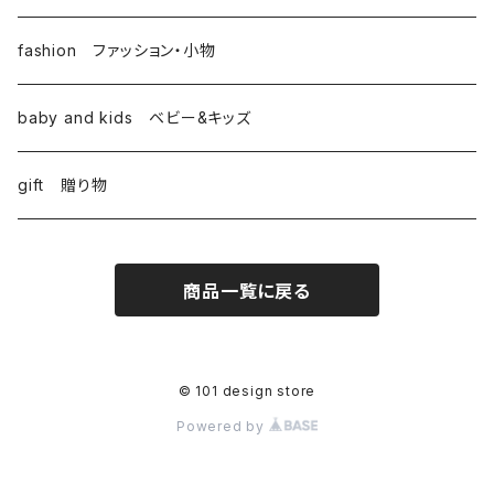
fashion ファッション・小物
baby and kids ベビー&キッズ
gift 贈り物
商品一覧に戻る
© 101 design store
Powered by