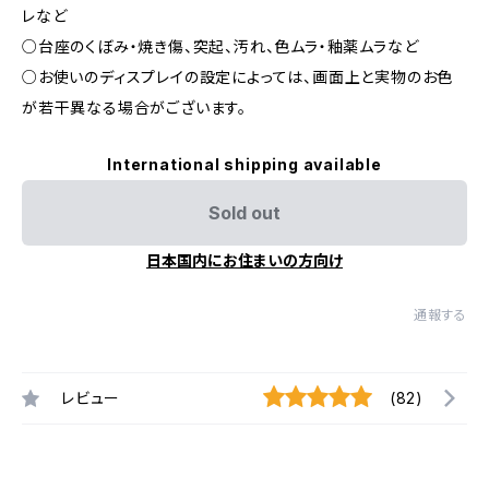
レなど
○台座のくぼみ・焼き傷、突起、汚れ、色ムラ・釉薬ムラなど
○お使いのディスプレイの設定によっては、画面上と実物のお色
が若干異なる場合がございます。
International shipping available
Sold out
日本国内にお住まいの方向け
通報する
レビュー
(82)