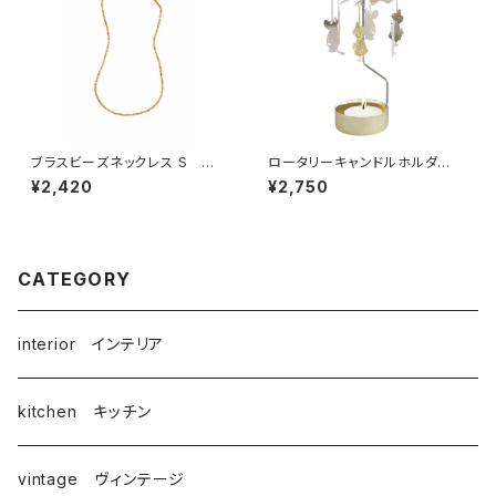
ブラスビーズネックレス S
ロータリーキャンドルホルダ
／ fog linen work フォグリ
ー ムーミンイマジン / プル
¥2,420
¥2,750
ネンワーク
ート・プロダクト
CATEGORY
interior インテリア
kitchen キッチン
vintage ヴィンテージ