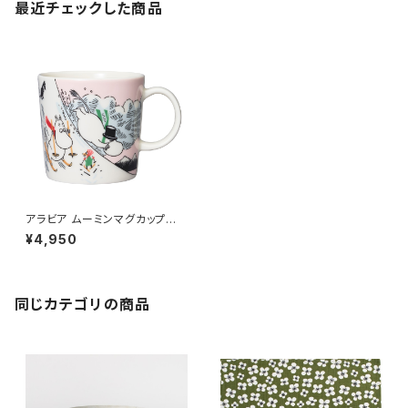
最近チェックした商品
アラビア ムーミンマグカップ
スライディング/Sliding 2023
¥4,950
年冬季限定
同じカテゴリの商品