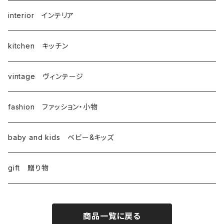
interior インテリア
kitchen キッチン
vintage ヴィンテージ
fashion ファッション・小物
baby and kids ベビー&キッズ
gift 贈り物
商品一覧に戻る