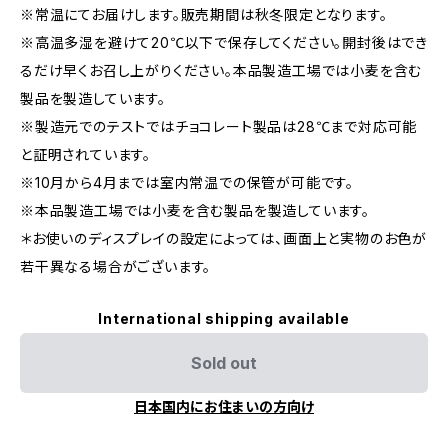
※常温にてお届けします。販売期間は秋冬限定となります。
※高温多湿を避けて20℃以下で保存してください。開封後はでき
るだけ早くお召し上がりください。本品製造工場では小麦を含む
製品を製造しています。
※製造元でのテストではチョコレート製品は28℃まで対応可能
と証明されています。
※10月から4月までは室内常温での保管が可能です。
※本品製造工場では小麦を含む製品を製造しています。
＊お使いのディスプレイの設定によっては、画面上と実物のお色が
若干異なる場合がございます。
International shipping available
Sold out
日本国内にお住まいの方向け