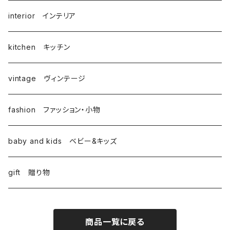
interior インテリア
kitchen キッチン
vintage ヴィンテージ
fashion ファッション・小物
baby and kids ベビー&キッズ
gift 贈り物
商品一覧に戻る