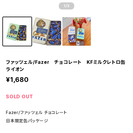
1
/3
ファッツェル/Fazer チョコレート KFミルクレトロ缶
ライオン
¥1,680
SOLD OUT
Fazer/ファッツェル チョコレート
日本限定缶パッケージ