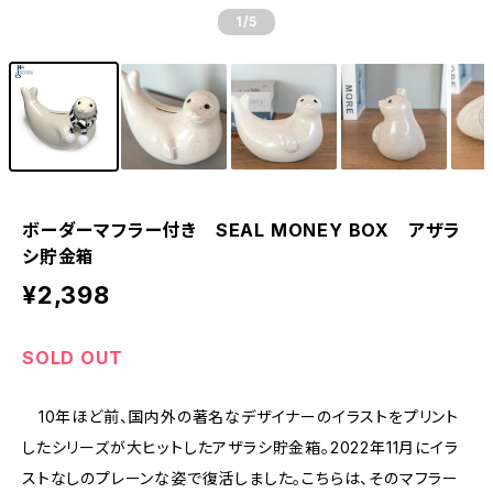
1
/5
ボーダーマフラー付き SEAL MONEY BOX アザラ
シ貯金箱
¥2,398
SOLD OUT
10年ほど前、国内外の著名なデザイナーのイラストをプリント
したシリーズが大ヒットしたアザラシ貯金箱。2022年11月にイラ
ストなしのプレーンな姿で復活しました。こちらは、そのマフラー