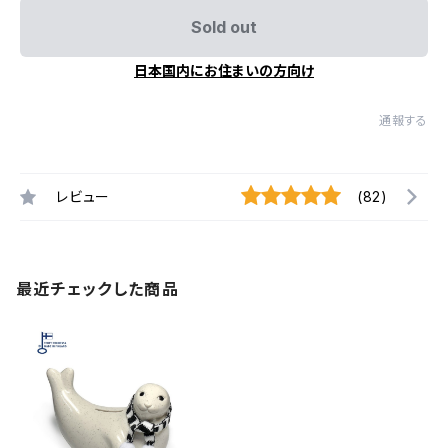
Sold out
日本国内にお住まいの方向け
通報する
レビュー
(82)
最近チェックした商品