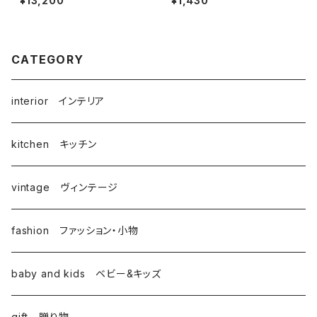
¥13,200
¥1,430
サ・ラーソン
CATEGORY
interior インテリア
kitchen キッチン
vintage ヴィンテージ
fashion ファッション・小物
baby and kids ベビー&キッズ
gift 贈り物