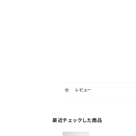
レビュー
最近チェックした商品