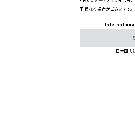
・お使いのディスプレイの設
干異なる場合がございます。
Internationa
日本国内