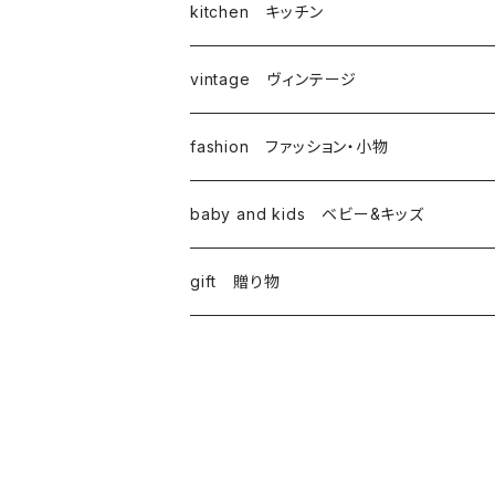
kitchen キッチン
vintage ヴィンテージ
fashion ファッション・小物
baby and kids ベビー&キッズ
gift 贈り物