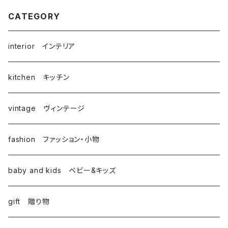
CATEGORY
interior インテリア
kitchen キッチン
vintage ヴィンテージ
fashion ファッション・小物
baby and kids ベビー&キッズ
gift 贈り物