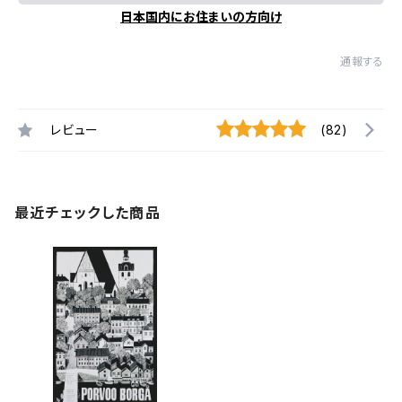
日本国内にお住まいの方向け
通報する
レビュー
(82)
最近チェックした商品