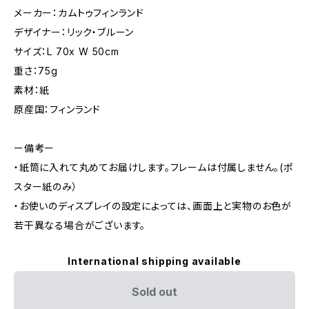
メーカー：カムトゥフィンランド
デザイナー：リック・ブルーン
サイズ：L 70x W 50cm
重さ：75g
素材：紙
原産国：フィンランド
ー備考ー
・紙筒に入れて丸めてお届けします。フレームは付属しません。(ポ
スター紙のみ）
・お使いのディスプレイの設定によっては、画面上と実物のお色が
若干異なる場合がございます。
International shipping available
Sold out