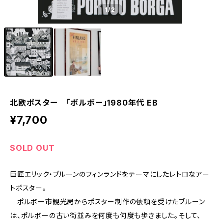
1
/2
北欧ポスター 「ボルボー」1980年代 EB
¥7,700
SOLD OUT
巨匠エリック・ブルーンのフィンランドをテーマにしたレトロなアー
トポスター。
ポルボー市観光局からポスター制作の依頼を受けたブルーン
は、ポルボーの古い街並みを何度も何度も歩きました。そして、