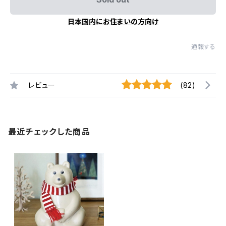
日本国内にお住まいの方向け
通報する
レビュー
(82)
最近チェックした商品