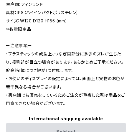
生産国：フィンランド
素材：IPS（ハイインパクトポリスチレン）
サイズ：W120 D120 H155 (mm)
＊数量限定品
ー注意事項ー
・プラスティックの成型上、つなぎ目部分に多少のズレが生じた
り、接着部が目立つ場合があります。あらかじめご了承ください。
貯金箱1体につき鍵が1つ付属します。
・お使いのディスプレイの設定によっては、画面上と実物のお色が
若干異なる場合がございます。
・実店舗でも販売をしているためご注文が重複した際は商品をご
用意できない場合がございます。
International shipping available
Sold out