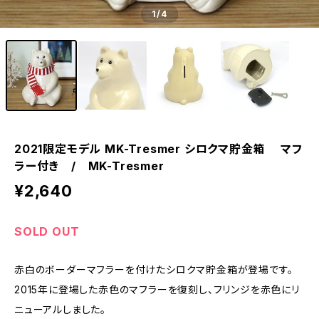
1
/4
2021限定モデル MK-Tresmer シロクマ貯金箱 マフ
ラー付き / MK-Tresmer
¥2,640
SOLD OUT
赤白のボーダーマフラーを付けたシロクマ貯金箱が登場です。
2015年に登場した赤色のマフラーを復刻し、フリンジを赤色にリ
ニューアルしました。