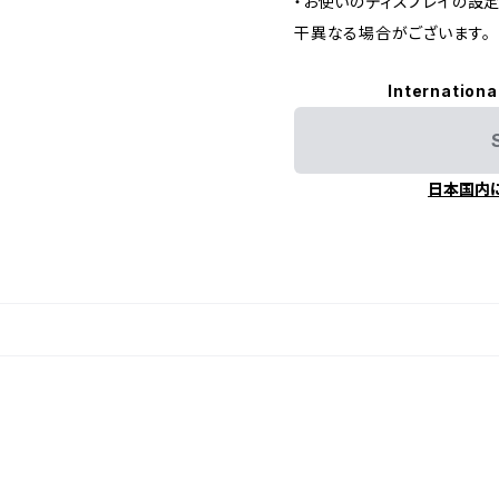
・お使いのディスプレイの設
干異なる場合がございます。
Internationa
日本国内