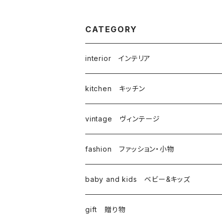
CATEGORY
interior インテリア
kitchen キッチン
vintage ヴィンテージ
fashion ファッション・小物
baby and kids ベビー&キッズ
gift 贈り物