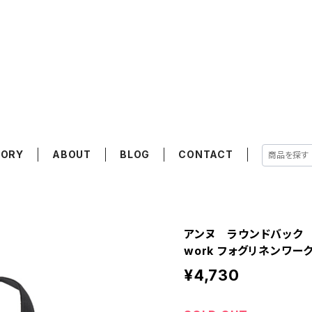
GORY
ABOUT
BLOG
CONTACT
アンヌ ラウンドバック グラ
work フォグリネンワー
¥4,730