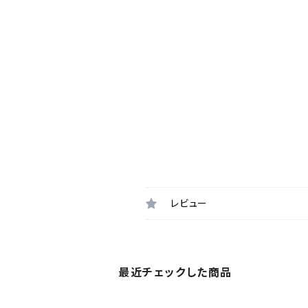
レビュー
最近チェックした商品