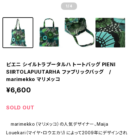
1
/4
ピエニ シイルトラプータルハ トートバッグ PIENI
SIIRTOLAPUUTARHA ファブリックバッグ /
marimekko マリメッコ
¥6,600
SOLD OUT
marimekko（マリメッコ）の人気デザイナー、Maija
Louekari（マイヤ・ロウエカリ）によって2009年にデザインされ