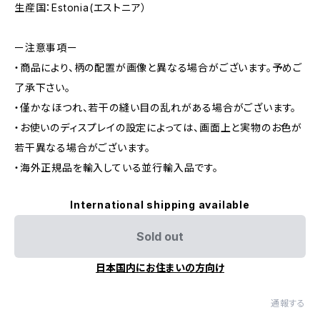
生産国：Estonia(エストニア）
ー注意事項ー
・商品により、柄の配置が画像と異なる場合がございます。予めご
了承下さい。
・僅かなほつれ、若干の縫い目の乱れがある場合がございます。
・お使いのディスプレイの設定によっては、画面上と実物のお色が
若干異なる場合がございます。
・海外正規品を輸入している並行輸入品です。
International shipping available
Sold out
日本国内にお住まいの方向け
通報する