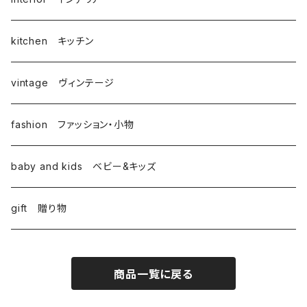
kitchen キッチン
vintage ヴィンテージ
fashion ファッション・小物
baby and kids ベビー&キッズ
gift 贈り物
商品一覧に戻る