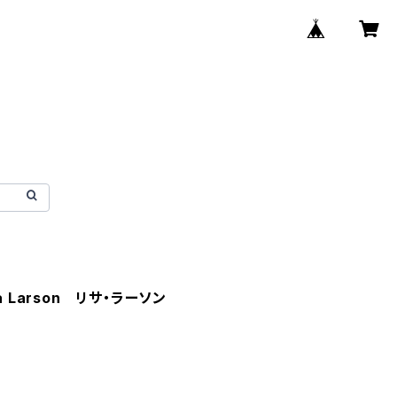
 Larson リサ・ラーソン