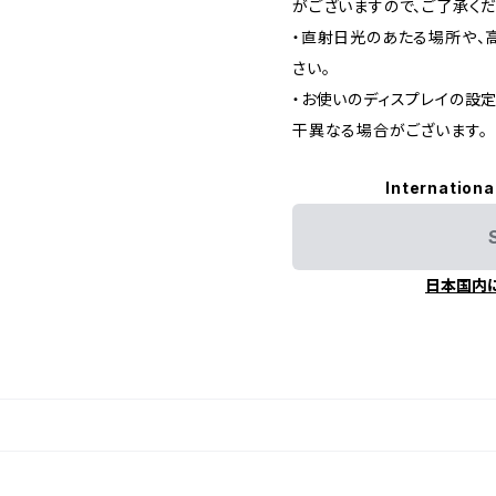
がございますので、ご了承くだ
・直射日光のあたる場所や、
さい。
・お使いのディスプレイの設
干異なる場合がございます。
Internationa
日本国内