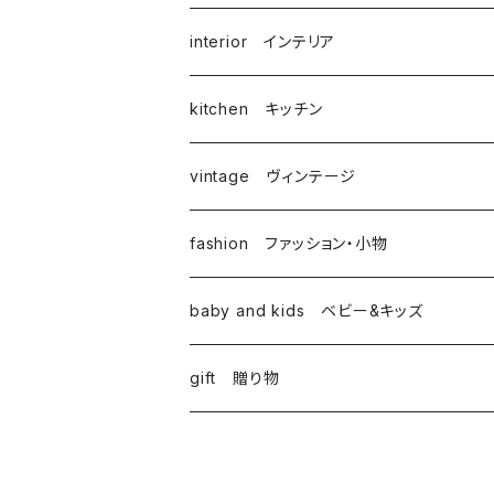
interior インテリア
kitchen キッチン
vintage ヴィンテージ
fashion ファッション・小物
baby and kids ベビー&キッズ
gift 贈り物