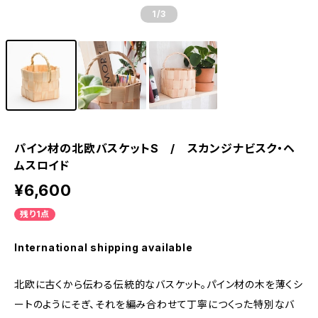
1
/3
パイン材の北欧バスケットS / スカンジナビスク・ヘ
ムスロイド
¥6,600
残り1点
International shipping available
北欧に古くから伝わる伝統的なバスケット。パイン材の木を薄くシ
ートのようにそぎ、それを編み合わせて丁寧につくった特別なバ