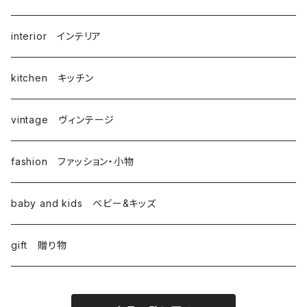
interior インテリア
kitchen キッチン
vintage ヴィンテージ
fashion ファッション・小物
baby and kids ベビー&キッズ
gift 贈り物