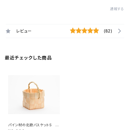
通報する
レビュー
(82)
最近チェックした商品
パイン材の北欧バスケットS /
スカンジナビスク・ヘムスロイ