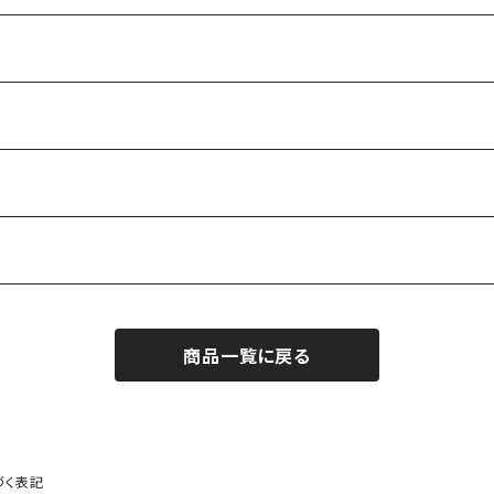
商品一覧に戻る
づく表記