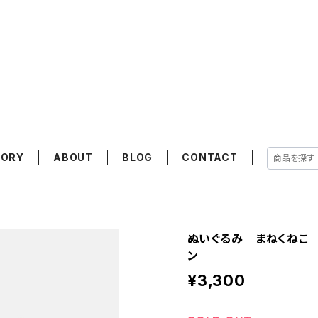
GORY
ABOUT
BLOG
CONTACT
ぬいぐるみ まねくねこ / 
ン
¥3,300