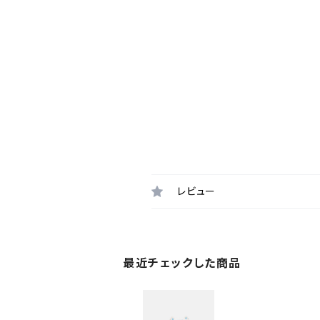
レビュー
最近チェックした商品