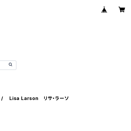
Lisa Larson リサ・ラーソ