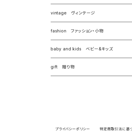
vintage ヴィンテージ
fashion ファッション・小物
baby and kids ベビー&キッズ
gift 贈り物
プライバシーポリシー
特定商取引法に基