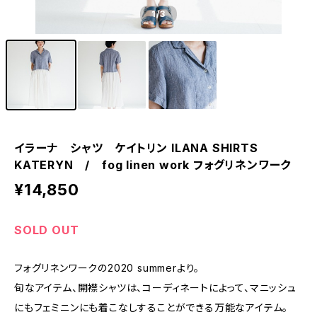
1
/3
イラーナ シャツ ケイトリン ILANA SHIRTS
KATERYN / fog linen work フォグリネンワーク
¥14,850
SOLD OUT
フォグリネンワークの2020 summerより。
旬なアイテム、開襟シャツは、コーディネートによって、マニッシュ
にもフェミニンにも着こなしすることができる万能なアイテム。