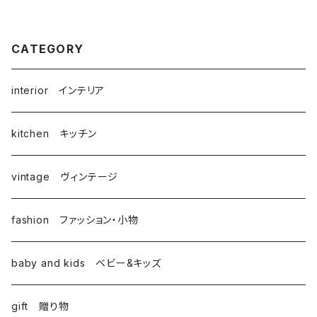
ム
CATEGORY
interior インテリア
kitchen キッチン
vintage ヴィンテージ
fashion ファッション・小物
baby and kids ベビー&キッズ
gift 贈り物