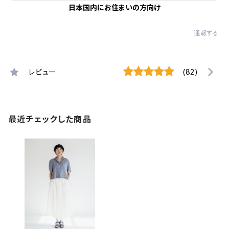
日本国内にお住まいの方向け
通報する
レビュー
(82)
最近チェックした商品