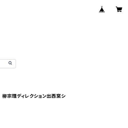
 柳宗理ディレクション出西窯シ