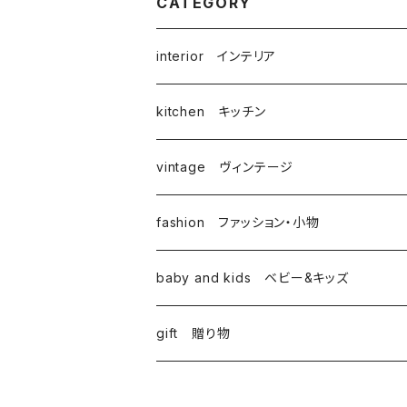
CATEGORY
interior インテリア
kitchen キッチン
vintage ヴィンテージ
fashion ファッション・小物
baby and kids ベビー&キッズ
gift 贈り物