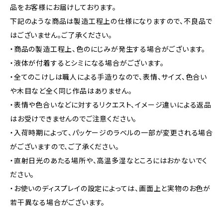
品をお客様にお届けしております。
下記のような商品は製造工程上の仕様になりますので、不良品で
はございません。ご了承ください。
・商品の製造工程上、色のにじみが発生する場合がございます。
・液体が付着するとシミになる場合がございます。
・全てのこけしは職人による手造りなので、表情、サイズ、色合い
や木目など全く同じ作品はありません。
・表情や色合いなどに対するリクエスト、イメージ違いによる返品
はお受けできませんのでご注意ください。
・入荷時期によって、パッケージのラベルの一部が変更される場合
がございますので、ご了承ください。
・直射日光のあたる場所や、高温多湿なところにはおかないでく
ださい。
・お使いのディスプレイの設定によっては、画面上と実物のお色が
若干異なる場合がございます。