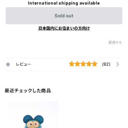
International shipping available
Sold out
日本国内にお住まいの方向け
通報する
レビュー
(82)
最近チェックした商品