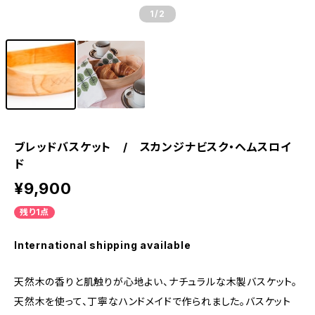
1
/2
ブレッドバスケット / スカンジナビスク・ヘムスロイ
ド
¥9,900
残り1点
International shipping available
天然木の香りと肌触りが心地よい、ナチュラルな木製バスケット。
天然木を使って、丁寧なハンドメイドで作られました。バスケット