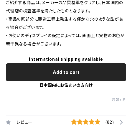
ご紹介する商品は、メーカーの品質基準をクリアし、日本国内の
代理店の検査基準を満たしたものとなります。
・商品の底部分に製造工程上発生する僅かな穴のような型があ
る場合がございます。
・お使いのディスプレイの設定によっては、画面上と実物のお色が
若干異なる場合がございます。
International shipping available
Add to cart
日本国内にお住まいの方向け
通報する
レビュー
(82)