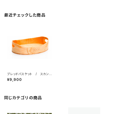
最近チェックした商品
ブレッドバスケット / スカンジ
ナビスク・ヘムスロイド
¥9,900
同じカテゴリの商品