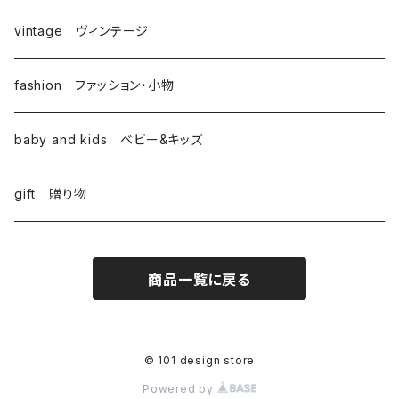
vintage ヴィンテージ
fashion ファッション・小物
baby and kids ベビー&キッズ
gift 贈り物
商品一覧に戻る
© 101 design store
Powered by