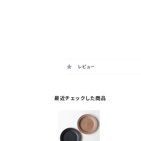
レビュー
最近チェックした商品