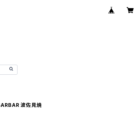
ARBAR 波佐見焼