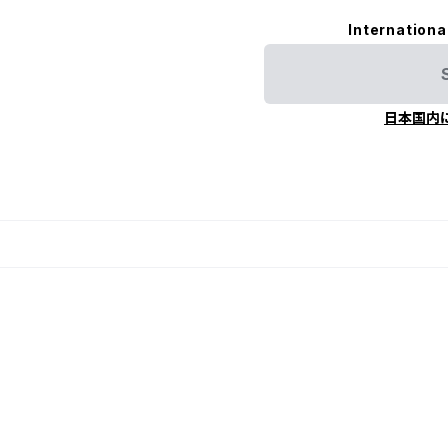
Internationa
日本国内