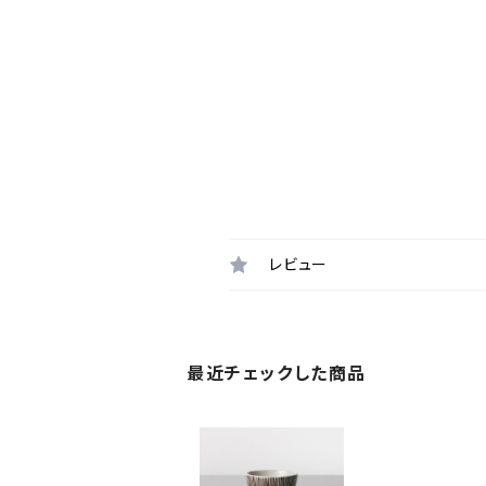
レビュー
最近チェックした商品