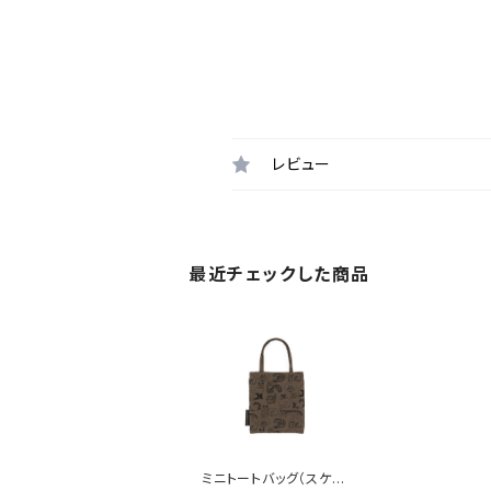
レビュー
最近チェックした商品
ミニトートバッグ（スケッ