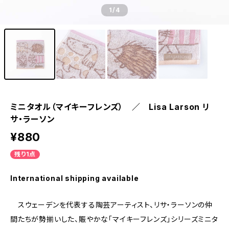
1
/4
ミニタオル（マイキーフレンズ） ／ Lisa Larson リ
サ・ラーソン
¥880
残り1点
International shipping available
スウェーデンを代表する陶芸アーティスト、リサ・ラーソンの仲
間たちが勢揃いした、賑やかな「マイキーフレンズ」シリーズミニタ