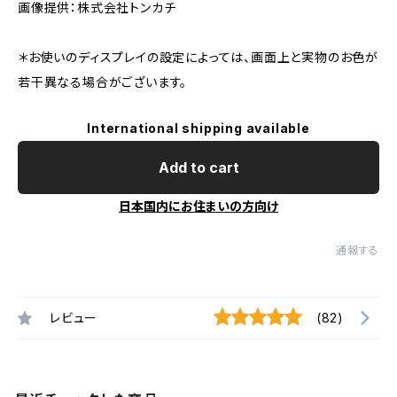
画像提供：株式会社トンカチ
＊お使いのディスプレイの設定によっては、画面上と実物のお色が
若干異なる場合がございます。
International shipping available
Add to cart
日本国内にお住まいの方向け
通報する
レビュー
(82)