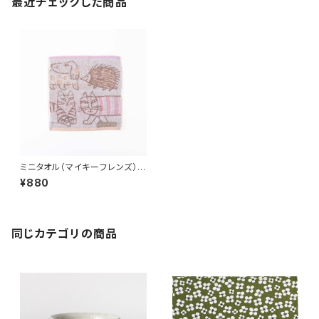
最近チェックした商品
ミニタオル（マイキーフレンズ）
／ Lisa Larson リサ・ラーソ
¥880
ン
同じカテゴリの商品