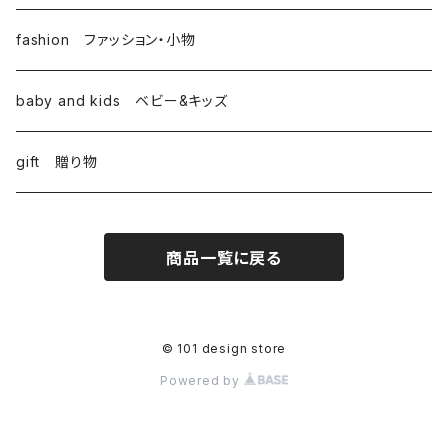
fashion ファッション・小物
baby and kids ベビー&キッズ
gift 贈り物
商品一覧に戻る
© 101 design store
Powered by