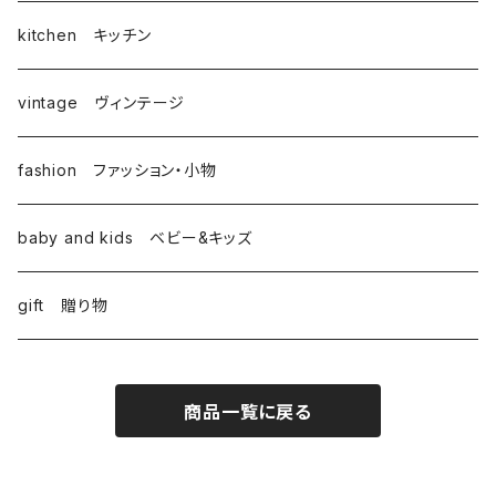
kitchen キッチン
vintage ヴィンテージ
fashion ファッション・小物
baby and kids ベビー&キッズ
gift 贈り物
商品一覧に戻る