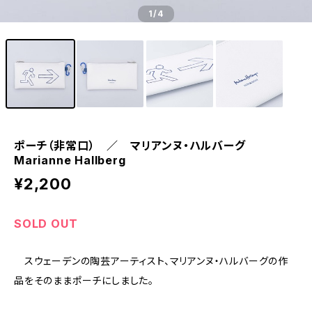
1
/4
ポーチ（非常口） ／ マリアンヌ・ハルバーグ
Marianne Hallberg
¥2,200
SOLD OUT
スウェーデンの陶芸アーティスト、マリアンヌ・ハルバーグの作
品をそのままポーチにしました。