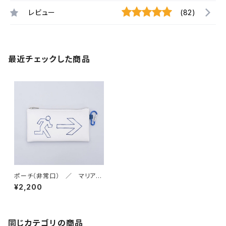
レビュー
(82)
最近チェックした商品
ポーチ（非常口） ／ マリアン
ヌ・ハルバーグ Marianne Hal
¥2,200
lberg
同じカテゴリの商品