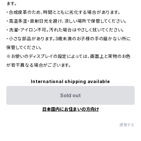
ます。
・合成皮革のため、時間とともに劣化する場合があります。
・高温多湿・直射日光を避け、涼しい場所で保管してください。
・洗濯・アイロン不可。汚れた場合はやさしく拭いてください。
・小さな部品があります。3歳未満のお子様の手の届かない所に
保管してください。
※お使いのディスプレイの設定によっては、画面上と実物のお色
が若干異なる場合がございます。
International shipping available
Sold out
日本国内にお住まいの方向け
通報する