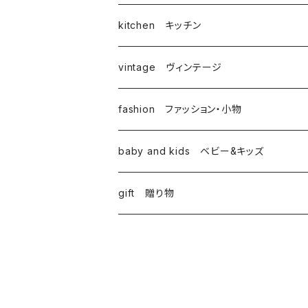
kitchen キッチン
vintage ヴィンテージ
fashion ファッション・小物
baby and kids ベビー&キッズ
gift 贈り物