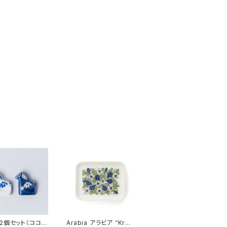
2個セット（ココロ
Arabia アラビア “Krok