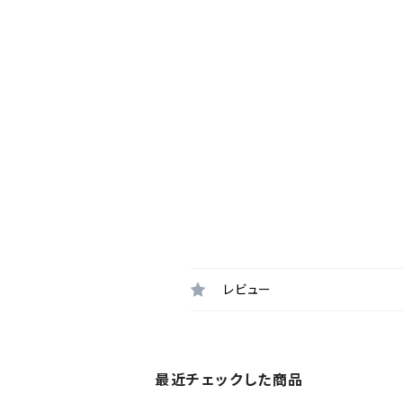
レビュー
最近チェックした商品