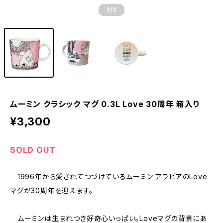
1
/3
ムーミン クラシック マグ 0.3L Love 30周年 箱入り
¥3,300
SOLD OUT
1996年から愛されてつづけているムーミン アラビアのLove
マグが30周年を迎えます。
ムーミンは生まれつき好奇心いっぱい。Loveマグの背景にあ