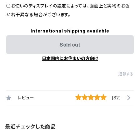
○お使いのディスプレイの設定によっては、画面上と実物のお色
が若干異なる場合がございます。
International shipping available
Sold out
日本国内にお住まいの方向け
通報する
レビュー
(82)
最近チェックした商品