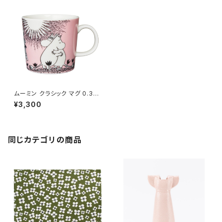
ムーミン クラシック マグ 0.3L
Love 30周年 箱入り
¥3,300
同じカテゴリの商品