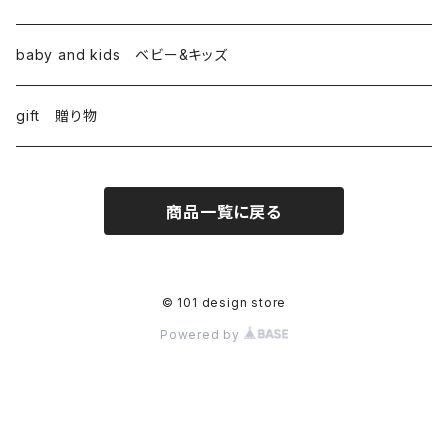
baby and kids ベビー&キッズ
gift 贈り物
商品一覧に戻る
© 101 design store
Powered by