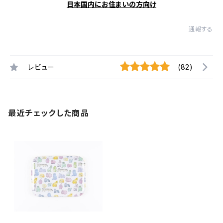
日本国内にお住まいの方向け
通報する
レビュー
(82)
最近チェックした商品