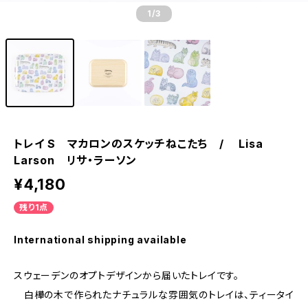
1
/3
トレイ S マカロンのスケッチねこたち / Lisa
Larson リサ・ラーソン
¥4,180
残り1点
International shipping available
スウェーデンのオプトデザインから届いたトレイです。
白樺の木で作られたナチュラルな雰囲気のトレイは、ティータイ