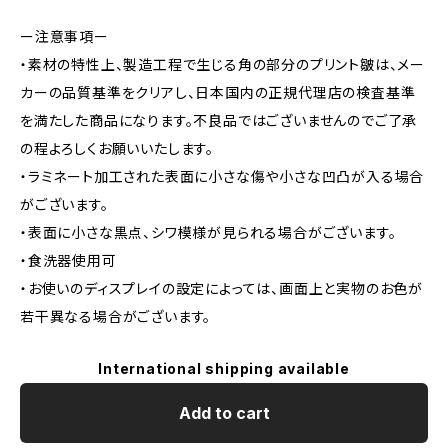
ー注意事項ー
・素材の特性上、製造工程で生じる角の部分のプリント皺は、メー
カーの品質基準をクリアし、日本国内の正規代理店の検査基準
を満たした商品になります。不良品ではございませんのでご了承
の程よろしくお願いいたします。
・ラミネート加工された表面に小さな傷や小さな凹凸が入る場合
がございます。
・表面に小さな黒点、シワ模様が見られる場合がございます。
・食洗器使用可
・お使いのディスプレイの設定によっては、画面上と実物のお色が
若干異なる場合がございます。
International shipping available
Add to cart