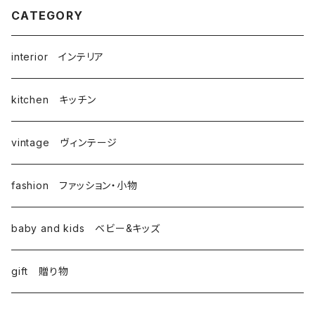
CATEGORY
interior インテリア
kitchen キッチン
vintage ヴィンテージ
fashion ファッション・小物
baby and kids ベビー&キッズ
gift 贈り物