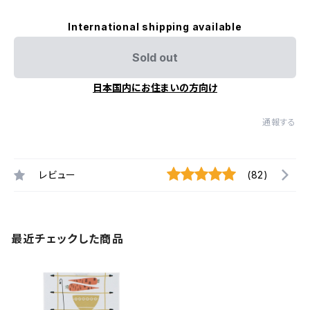
International shipping available
Sold out
日本国内にお住まいの方向け
通報する
レビュー
(82)
最近チェックした商品