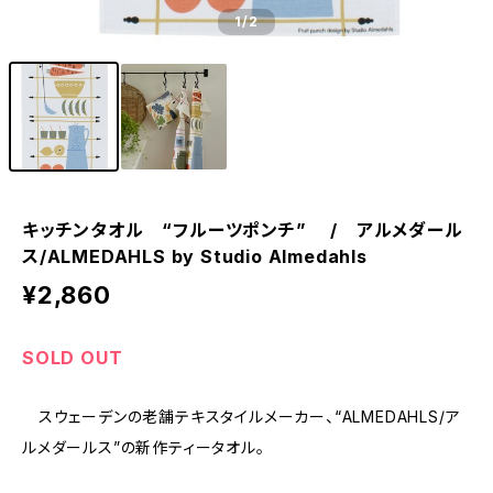
1
/2
キッチンタオル “フルーツポンチ” / アルメダール
ス/ALMEDAHLS by Studio Almedahls
¥2,860
SOLD OUT
スウェーデンの老舗テキスタイルメーカー、“ALMEDAHLS/ア
ルメダールス”の新作ティータオル。