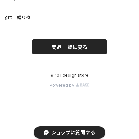
gift 贈り物
商品一覧に戻る
© 101 design store
Powered by
ショップに質問する