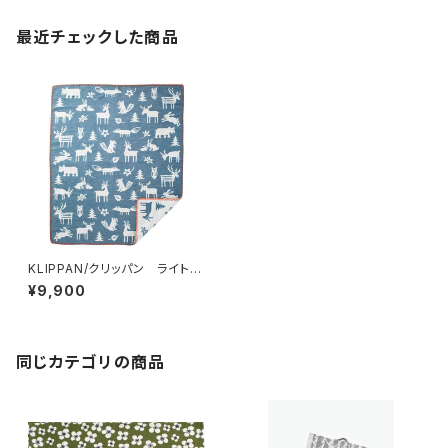
最近チェックした商品
KLIPPAN/クリッパン ライトコ
ットン ミニブランケット フォレ
¥9,900
スト ブルー
同じカテゴリの商品