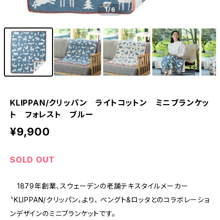
1
/6
KLIPPAN/クリッパン ライトコットン ミニブランケッ
ト フォレスト ブルー
¥9,900
SOLD OUT
1879年創業、スウェーデンの老舗テキスタイルメーカー
〝KLIPPAN/クリッパン〟より、 ベングト&ロッタとのコラボレーショ
ンデザインのミニブランケットです。