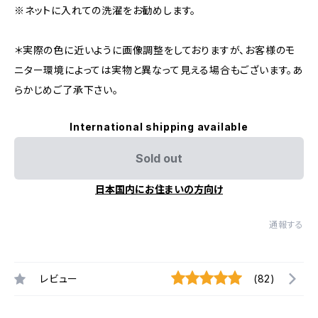
※ネットに入れての洗濯をお勧めします。
＊実際の色に近いように画像調整をしておりますが、お客様のモ
ニター環境によっては実物と異なって見える場合もございます。あ
らかじめご了承下さい。
International shipping available
Sold out
日本国内にお住まいの方向け
通報する
レビュー
(82)