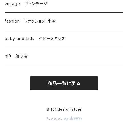
vintage ヴィンテージ
fashion ファッション・小物
baby and kids ベビー&キッズ
gift 贈り物
商品一覧に戻る
© 101 design store
Powered by