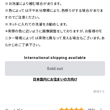
※お洗濯により縮む場合があります。
※色によっては汗や水分摩擦により、色移りがする場合がありま
すのでご注意ください。
※ネットに入れての洗濯をお勧めします。
＊実際の色に近いように画像調整をしておりますが、お客様のモ
ニター環境によっては実物と異なって見える場合もございます。あ
らかじめご了承下さい。
International shipping available
Sold out
日本国内にお住まいの方向け
通報する