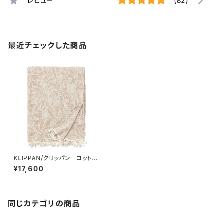
レビュー
(82)
最近チェックした商品
KLIPPAN/クリッパン コットン
スロー フルーツ ウィリアム・
¥17,600
モリス
同じカテゴリの商品