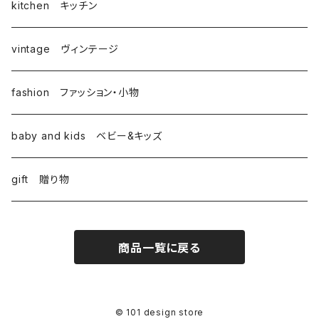
kitchen キッチン
vintage ヴィンテージ
fashion ファッション・小物
baby and kids ベビー&キッズ
gift 贈り物
商品一覧に戻る
© 101 design store