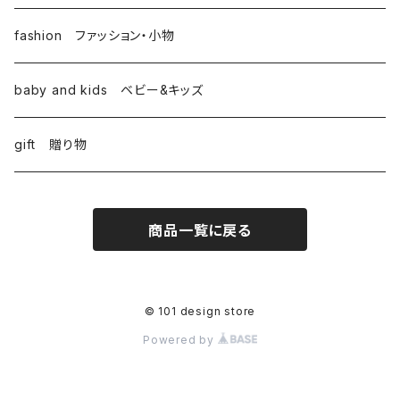
fashion ファッション・小物
baby and kids ベビー&キッズ
gift 贈り物
商品一覧に戻る
© 101 design store
Powered by