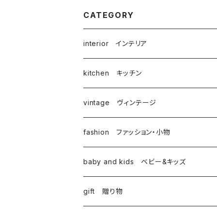
CATEGORY
interior インテリア
kitchen キッチン
vintage ヴィンテージ
fashion ファッション・小物
baby and kids ベビー&キッズ
gift 贈り物