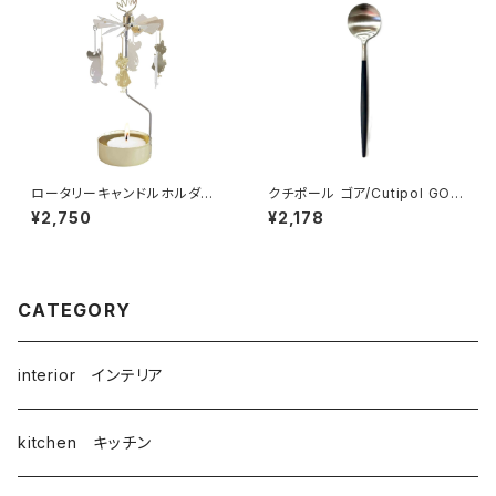
ロータリーキャンドルホルダ
クチポール ゴア/Cutipol GOA
ー ムーミンイマジン / プル
ブラックシルバー テーブルスプ
¥2,750
¥2,178
ート・プロダクト
ーン
CATEGORY
interior インテリア
kitchen キッチン