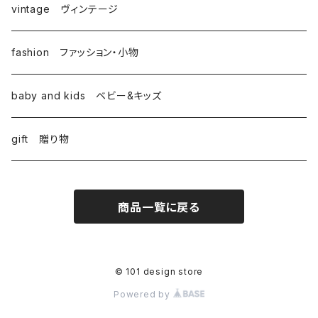
vintage ヴィンテージ
fashion ファッション・小物
baby and kids ベビー&キッズ
gift 贈り物
商品一覧に戻る
© 101 design store
Powered by