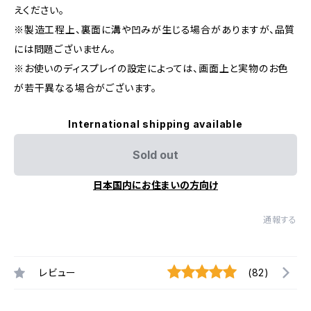
えください。
※製造工程上、裏面に溝や凹みが生じる場合がありますが、品質
には問題ございません。
※お使いのディスプレイの設定によっては、画面上と実物のお色
が若干異なる場合がございます。
International shipping available
Sold out
日本国内にお住まいの方向け
通報する
レビュー
(82)