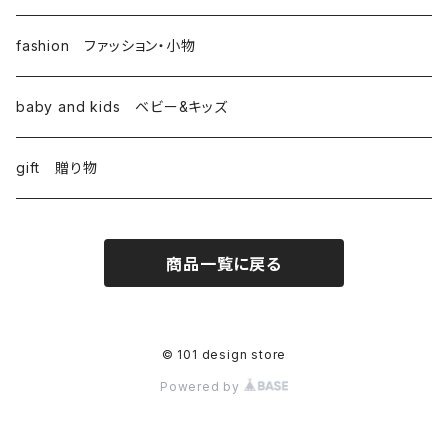
fashion ファッション・小物
baby and kids ベビー&キッズ
gift 贈り物
商品一覧に戻る
© 101 design store
Powered by