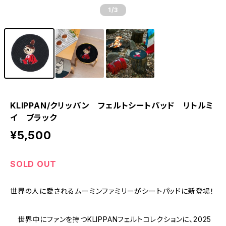
1
/3
KLIPPAN/クリッパン フェルトシートパッド リトルミ
イ ブラック
¥5,500
SOLD OUT
世界の人に愛されるムーミンファミリーがシートパッドに新登場！
世界中にファンを持つKLIPPANフェルトコレクションに、2025