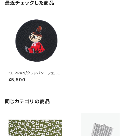
最近チェックした商品
KLIPPAN/クリッパン フェルト
シートパッド リトルミイ ブラ
¥5,500
ック
同じカテゴリの商品