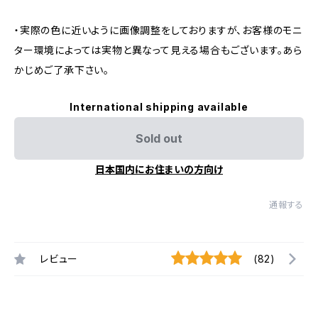
・実際の色に近いように画像調整をしておりますが、お客様のモニ
ター環境によっては実物と異なって見える場合もございます。あら
かじめご了承下さい。
International shipping available
Sold out
日本国内にお住まいの方向け
通報する
レビュー
(82)