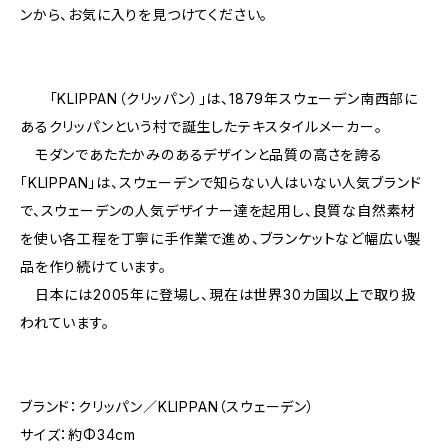
ンから、お気に入りを見つけてください。
「KLIPPAN（クリッパン）」は、1879年スウェーデン南西部に
あるクリッパンという村で誕生したテキスタイルメーカー。
モダンであたたかみのあるデザインと品質の高さを誇る
「KLIPPAN」は、スウェーデンで知らない人はいない人気ブランド
で、スウェーデンの人気デザイナー達を起用し、良質な自然素材
を使い各工程を丁寧に手作業で進め、ブランケットなど幅広い製
品を作り続けています。
日本には2005年に登場し、現在は世界30カ国以上で取り扱
われています。
ブランド：クリッパン／KLIPPAN（スウェーデン）
サイズ：約Φ34cm