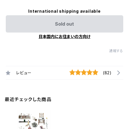
International shipping available
Sold out
日本国内にお住まいの方向け
通報する
レビュー
(82)
最近チェックした商品