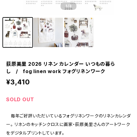
1
/3
荻原美里 2026 リネン カレンダー いつもの暮ら
し / fog linen work フォグリネンワーク
¥3,410
SOLD OUT
毎年ご好評いただいているフォグリネンワークのリネンカレンダ
ー。 リネンのキッチンクロスに画家・荻原美里さんのアートワーク
をデジタルプリントしています。